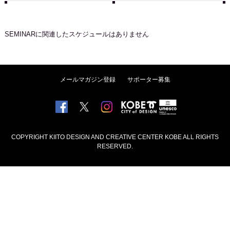
SEMINAR
に関連したスケジュールはありません
メールマガジン登録
サポーター募集
COPYRIGHT KIITO DESIGN AND CREATIVE CENTER KOBE ALL RIGHTS
RESERVED.