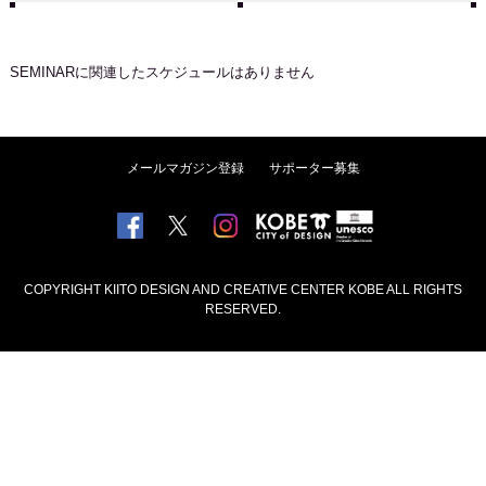
SEMINAR
に関連したスケジュールはありません
メールマガジン登録
サポーター募集
COPYRIGHT KIITO DESIGN AND CREATIVE CENTER KOBE ALL RIGHTS
RESERVED.