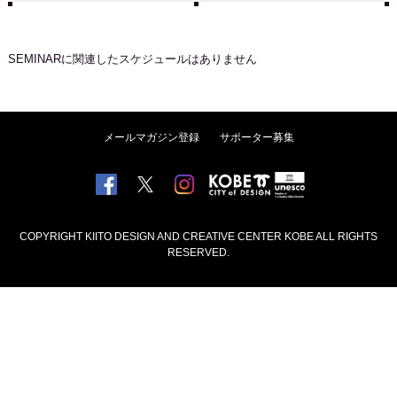
SEMINAR
に関連したスケジュールはありません
メールマガジン登録
サポーター募集
COPYRIGHT KIITO DESIGN AND CREATIVE CENTER KOBE ALL RIGHTS
RESERVED.