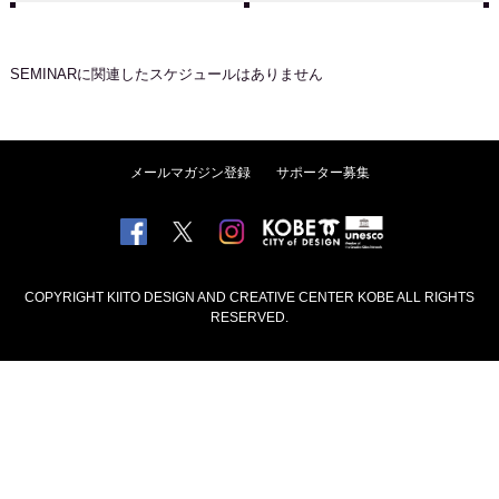
SEMINAR
に関連したスケジュールはありません
メールマガジン登録
サポーター募集
COPYRIGHT KIITO DESIGN AND CREATIVE CENTER KOBE ALL RIGHTS
RESERVED.