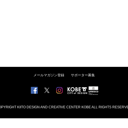
メールマガジン登録
サポーター募集
PYRIGHT KIITO DESIGN AND CREATIVE CENTER KOBE ALL RIGHTS RESERV