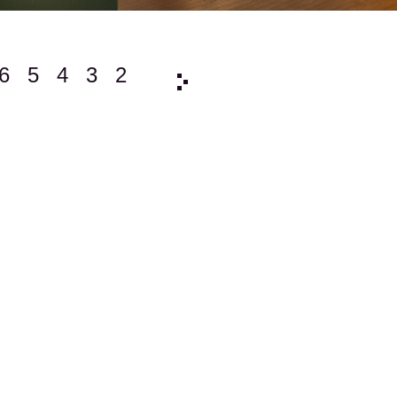
6
5
4
3
2
2014/
12
11
10
9