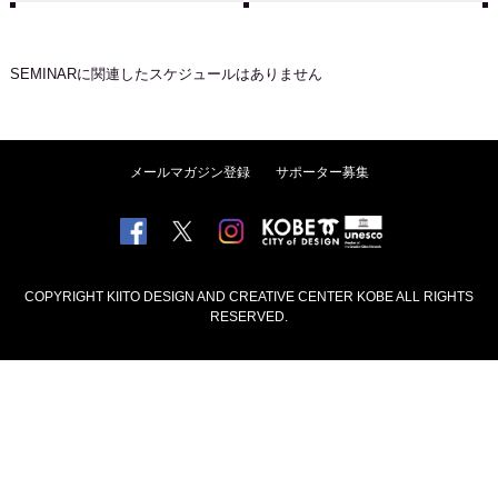
SEMINAR
に関連したスケジュールはありません
メールマガジン登録
サポーター募集
COPYRIGHT KIITO DESIGN AND CREATIVE CENTER KOBE ALL RIGHTS
RESERVED.