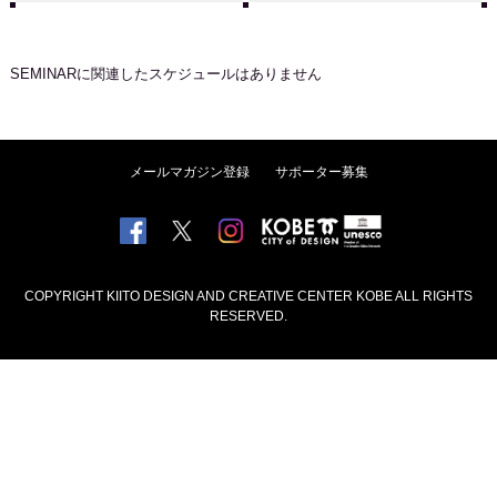
SEMINAR
に関連したスケジュールはありません
メールマガジン登録
サポーター募集
COPYRIGHT KIITO DESIGN AND CREATIVE CENTER KOBE ALL RIGHTS
RESERVED.