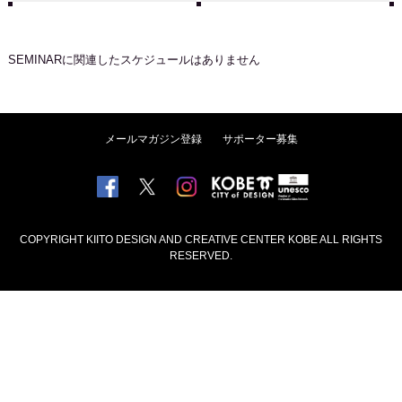
SEMINAR
に関連したスケジュールはありません
メールマガジン登録
サポーター募集
COPYRIGHT KIITO DESIGN AND CREATIVE CENTER KOBE ALL RIGHTS
RESERVED.