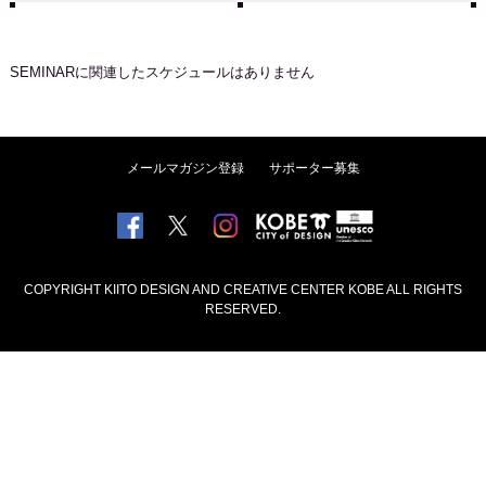
SEMINAR
に関連したスケジュールはありません
メールマガジン登録
サポーター募集
COPYRIGHT KIITO DESIGN AND CREATIVE CENTER KOBE ALL RIGHTS
RESERVED.