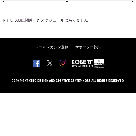
KIITO:300
に関連したスケジュールはありません
メールマガジン登録
サポーター募集
COPYRIGHT KIITO DESIGN AND CREATIVE CENTER KOBE ALL RIGHTS RESERVED.