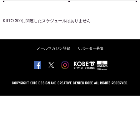
KIITO:300
に関連したスケジュールはありません
メールマガジン登録
サポーター募集
COPYRIGHT KIITO DESIGN AND CREATIVE CENTER KOBE ALL RIGHTS RESERVED.