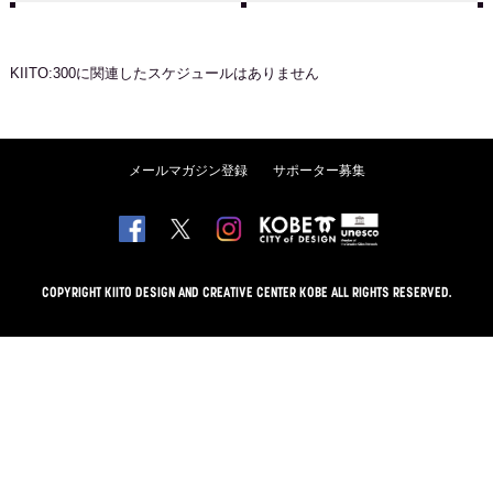
KIITO:300
に関連したスケジュールはありません
メールマガジン登録
サポーター募集
COPYRIGHT KIITO DESIGN AND CREATIVE CENTER KOBE ALL RIGHTS RESERVED.