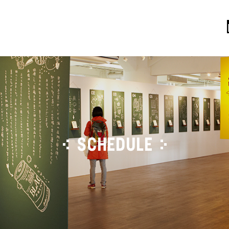
SCHEDULE