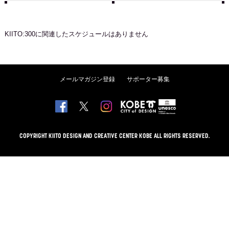
KIITO:300
に関連したスケジュールはありません
メールマガジン登録
サポーター募集
COPYRIGHT KIITO DESIGN AND CREATIVE CENTER KOBE ALL RIGHTS RESERVED.