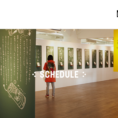
SCHEDULE