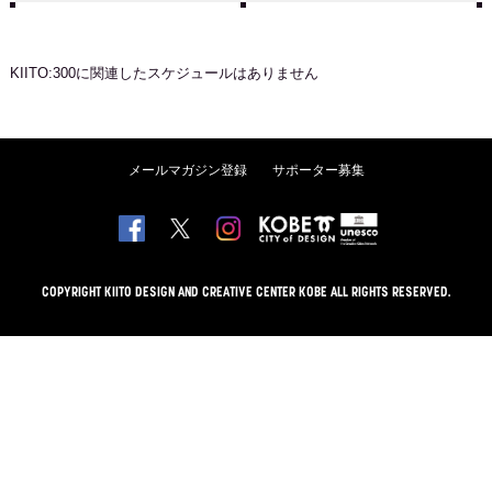
KIITO:300
に関連したスケジュールはありません
メールマガジン登録
サポーター募集
COPYRIGHT KIITO DESIGN AND CREATIVE CENTER KOBE ALL RIGHTS RESERVED.