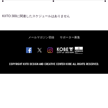
KIITO:300
に関連したスケジュールはありません
メールマガジン登録
サポーター募集
COPYRIGHT KIITO DESIGN AND CREATIVE CENTER KOBE ALL RIGHTS RESERVED.