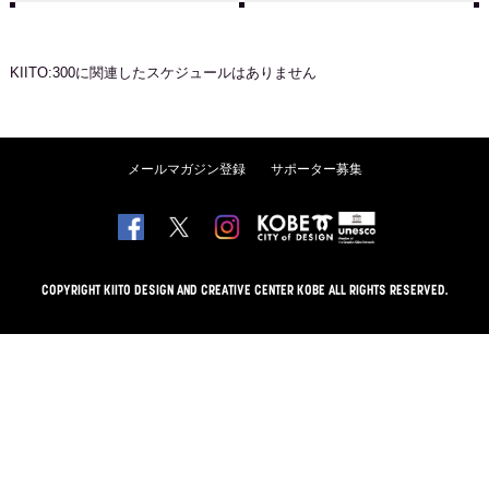
KIITO:300
に関連したスケジュールはありません
メールマガジン登録
サポーター募集
COPYRIGHT KIITO DESIGN AND CREATIVE CENTER KOBE ALL RIGHTS RESERVED.