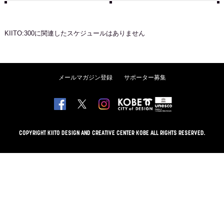
KIITO:300
に関連したスケジュールはありません
メールマガジン登録
サポーター募集
COPYRIGHT KIITO DESIGN AND CREATIVE CENTER KOBE ALL RIGHTS RESERVED.