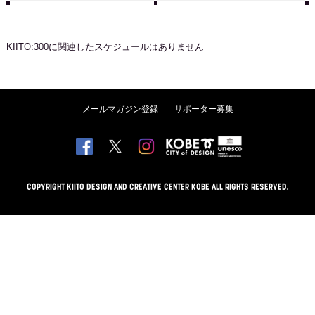
KIITO:300
に関連したスケジュールはありません
メールマガジン登録
サポーター募集
COPYRIGHT KIITO DESIGN AND CREATIVE CENTER KOBE ALL RIGHTS RESERVED.