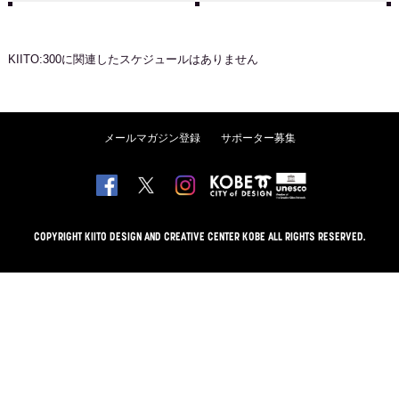
KIITO:300
に関連したスケジュールはありません
メールマガジン登録
サポーター募集
COPYRIGHT KIITO DESIGN AND CREATIVE CENTER KOBE ALL RIGHTS RESERVED.