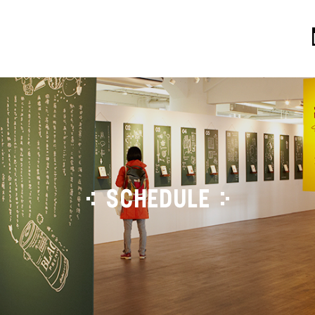
SCHEDULE