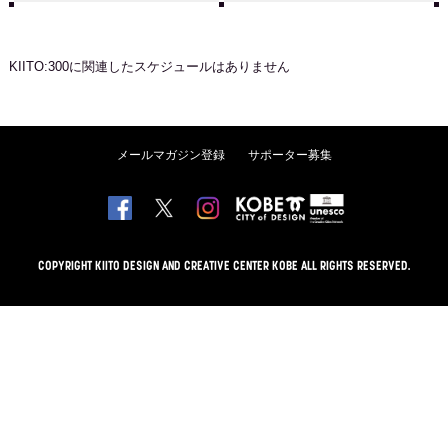
KIITO:300
に関連したスケジュールはありません
メールマガジン登録
サポーター募集
COPYRIGHT KIITO DESIGN AND CREATIVE CENTER KOBE ALL RIGHTS RESERVED.