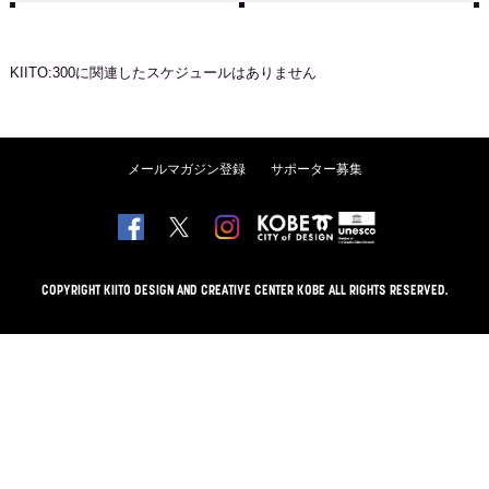
KIITO:300
に関連したスケジュールはありません
メールマガジン登録
サポーター募集
COPYRIGHT KIITO DESIGN AND CREATIVE CENTER KOBE ALL RIGHTS RESERVED.