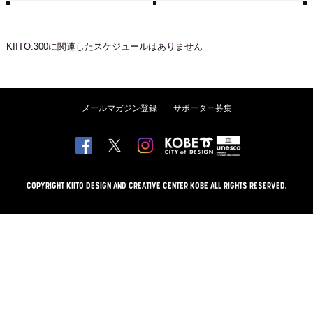
KIITO:300
に関連したスケジュールはありません
メールマガジン登録
サポーター募集
COPYRIGHT KIITO DESIGN AND CREATIVE CENTER KOBE ALL RIGHTS RESERVED.