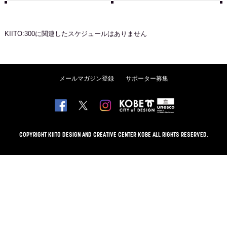
KIITO:300
に関連したスケジュールはありません
メールマガジン登録
サポーター募集
COPYRIGHT KIITO DESIGN AND CREATIVE CENTER KOBE ALL RIGHTS RESERVED.