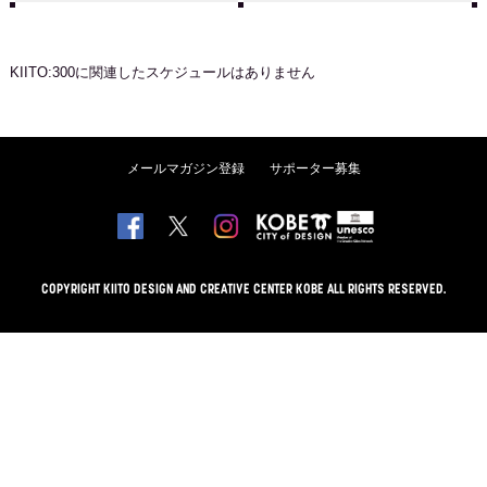
KIITO:300
に関連したスケジュールはありません
メールマガジン登録
サポーター募集
COPYRIGHT KIITO DESIGN AND CREATIVE CENTER KOBE ALL RIGHTS RESERVED.