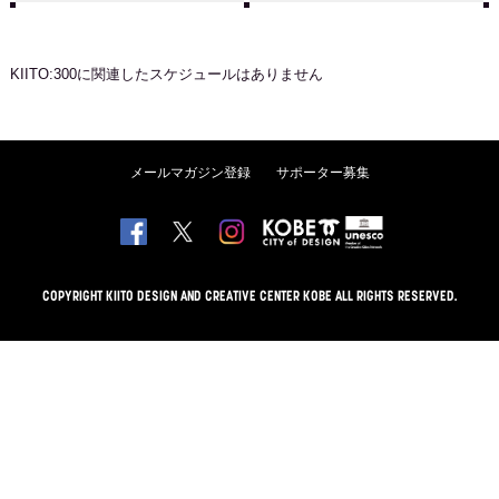
KIITO:300
に関連したスケジュールはありません
メールマガジン登録
サポーター募集
COPYRIGHT KIITO DESIGN AND CREATIVE CENTER KOBE ALL RIGHTS RESERVED.