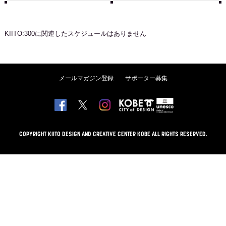
KIITO:300
に関連したスケジュールはありません
メールマガジン登録
サポーター募集
COPYRIGHT KIITO DESIGN AND CREATIVE CENTER KOBE ALL RIGHTS RESERVED.