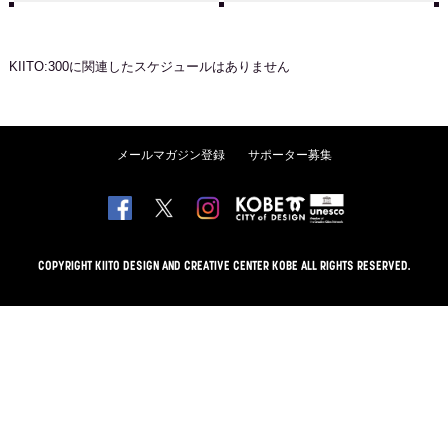
KIITO:300
に関連したスケジュールはありません
メールマガジン登録
サポーター募集
COPYRIGHT KIITO DESIGN AND CREATIVE CENTER KOBE ALL RIGHTS RESERVED.