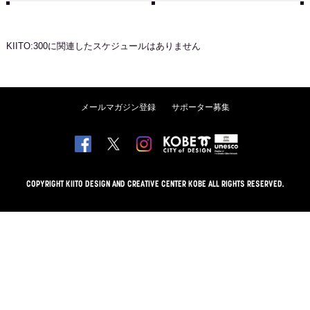
KIITO:300
に関連したスケジュールはありません
メールマガジン登録
サポーター募集
COPYRIGHT KIITO DESIGN AND CREATIVE CENTER KOBE ALL RIGHTS RESERVED.