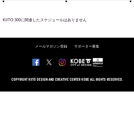
KIITO:300
に関連したスケジュールはありません
メールマガジン登録
サポーター募集
COPYRIGHT KIITO DESIGN AND CREATIVE CENTER KOBE ALL RIGHTS RESERVED.