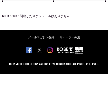
KIITO:300
に関連したスケジュールはありません
メールマガジン登録
サポーター募集
COPYRIGHT KIITO DESIGN AND CREATIVE CENTER KOBE ALL RIGHTS RESERVED.