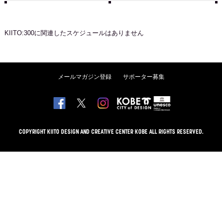
KIITO:300
に関連したスケジュールはありません
メールマガジン登録
サポーター募集
COPYRIGHT KIITO DESIGN AND CREATIVE CENTER KOBE ALL RIGHTS RESERVED.