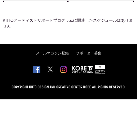
KIITOアーティストサポートプログラム
に関連したスケジュールはありま
せん
メールマガジン登録
サポーター募集
COPYRIGHT KIITO DESIGN AND CREATIVE CENTER KOBE ALL RIGHTS RESERVED.