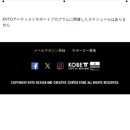
KIITOアーティストサポートプログラム
に関連したスケジュールはありま
せん
メールマガジン登録
サポーター募集
COPYRIGHT KIITO DESIGN AND CREATIVE CENTER KOBE ALL RIGHTS RESERVED.