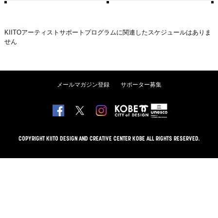
KIITOアーティストサポートプログラム
に関連したスケジュールはありま
せん
メールマガジン登録
サポーター募集
COPYRIGHT KIITO DESIGN AND CREATIVE CENTER KOBE ALL RIGHTS RESERVED.