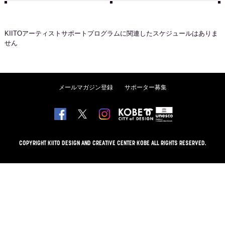
KIITOアーティストサポートプログラム
に関連したスケジュールはありま
せん
メールマガジン登録
サポーター募集
COPYRIGHT KIITO DESIGN AND CREATIVE CENTER KOBE ALL RIGHTS RESERVED.