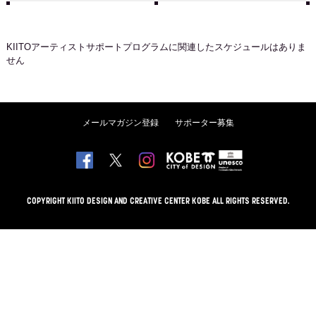
KIITOアーティストサポートプログラム
に関連したスケジュールはありま
せん
メールマガジン登録
サポーター募集
COPYRIGHT KIITO DESIGN AND CREATIVE CENTER KOBE ALL RIGHTS RESERVED.