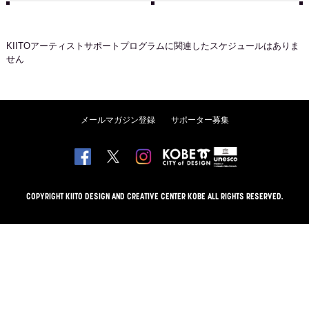
KIITOアーティストサポートプログラム
に関連したスケジュールはありま
せん
メールマガジン登録
サポーター募集
COPYRIGHT KIITO DESIGN AND CREATIVE CENTER KOBE ALL RIGHTS RESERVED.