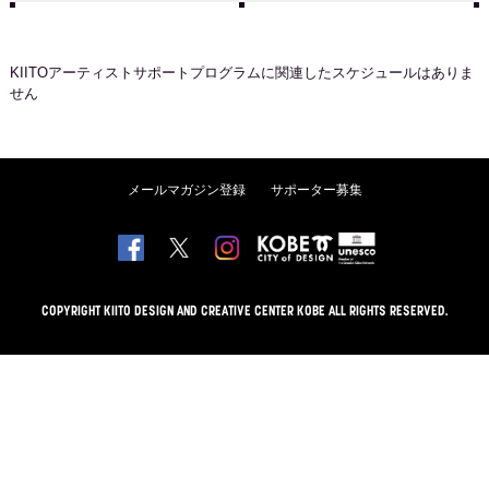
KIITOアーティストサポートプログラム
に関連したスケジュールはありま
せん
メールマガジン登録
サポーター募集
COPYRIGHT KIITO DESIGN AND CREATIVE CENTER KOBE ALL RIGHTS RESERVED.