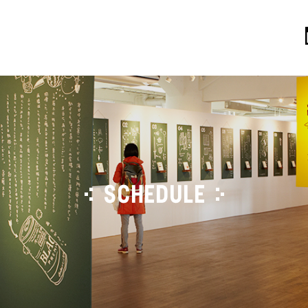
SCHEDULE