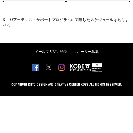
KIITOアーティストサポートプログラム
に関連したスケジュールはありま
せん
メールマガジン登録
サポーター募集
COPYRIGHT KIITO DESIGN AND CREATIVE CENTER KOBE ALL RIGHTS RESERVED.