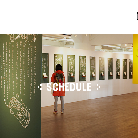
SCHEDULE