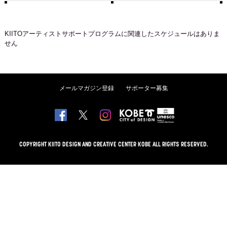
KIITOアーティストサポートプログラム
に関連したスケジュールはありま
せん
メールマガジン登録
サポーター募集
COPYRIGHT KIITO DESIGN AND CREATIVE CENTER KOBE ALL RIGHTS RESERVED.