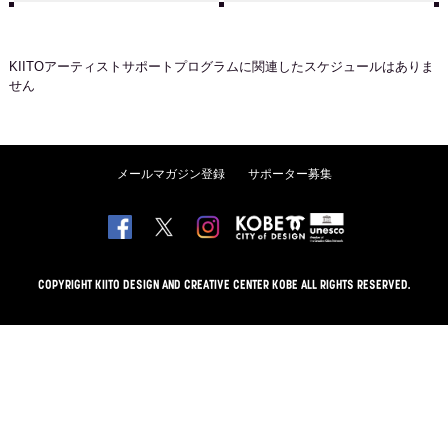
KIITOアーティストサポートプログラム
に関連したスケジュールはありま
せん
メールマガジン登録
サポーター募集
COPYRIGHT KIITO DESIGN AND CREATIVE CENTER KOBE ALL RIGHTS RESERVED.