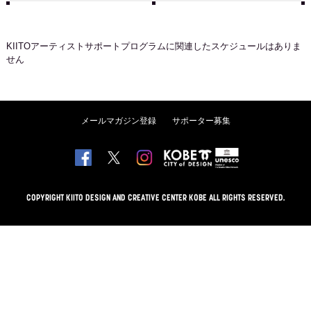
KIITOアーティストサポートプログラム
に関連したスケジュールはありま
せん
メールマガジン登録
サポーター募集
COPYRIGHT KIITO DESIGN AND CREATIVE CENTER KOBE ALL RIGHTS RESERVED.