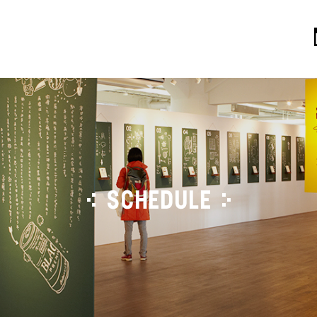
SCHEDULE