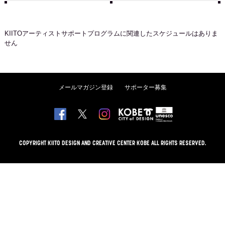
KIITOアーティストサポートプログラム
に関連したスケジュールはありま
せん
メールマガジン登録
サポーター募集
COPYRIGHT KIITO DESIGN AND CREATIVE CENTER KOBE ALL RIGHTS RESERVED.