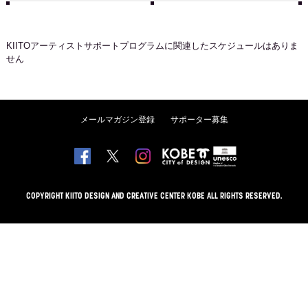
KIITOアーティストサポートプログラム
に関連したスケジュールはありま
せん
メールマガジン登録
サポーター募集
COPYRIGHT KIITO DESIGN AND CREATIVE CENTER KOBE ALL RIGHTS RESERVED.